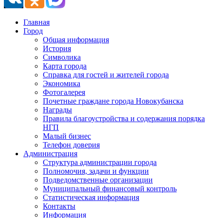
Главная
Город
Общая информация
История
Символика
Карта города
Справка для гостей и жителей города
Экономика
Фотогалерея
Почетные граждане города Новокубанска
Награды
Правила благоустройства и содержания порядка
НГП
Малый бизнес
Телефон доверия
Администрация
Структура администрации города
Полномочия, задачи и функции
Подведомственные организации
Муниципальный финансовый контроль
Статистическая информация
Контакты
Информация