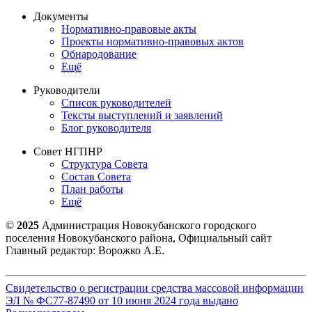
Документы
Нормативно-правовые акты
Проекты нормативно-правовых актов
Обнародование
Ещё
Руководители
Список руководителей
Тексты выступлений и заявлений
Блог руководителя
Совет НГПНР
Структура Совета
Состав Совета
План работы
Ещё
©
2025
Администрация Новокубанского городского
поселения Новокубанского района, Официальный сайт
Главный редактор: Ворожко А.Е.
Свидетельство о регистрации средства массовой информации
ЭЛ № ФС77-87490 от 10 июня 2024 года выдано