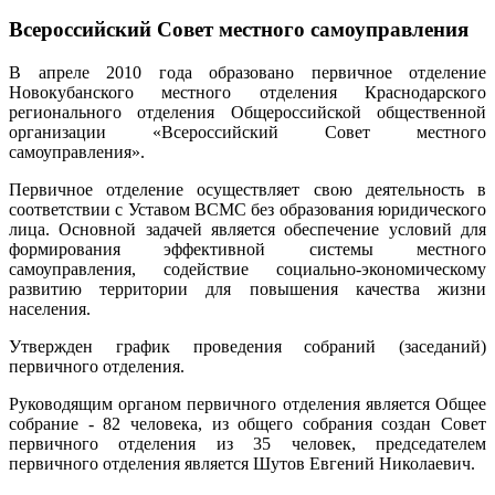
Всероссийский Совет местного самоуправления
В апреле 2010 года образовано первичное отделение
Новокубанского местного отделения Краснодарского
регионального отделения Общероссийской общественной
организации «Всероссийский Совет местного
самоуправления».
Первичное отделение осуществляет свою деятельность в
соответствии с Уставом ВСМС без образования юридического
лица. Основной задачей является обеспечение условий для
формирования эффективной системы местного
самоуправления, содействие социально-экономическому
развитию территории для повышения качества жизни
населения.
Утвержден график проведения собраний (заседаний)
первичного отделения.
Руководящим органом первичного отделения является Общее
собрание - 82 человека, из общего собрания создан Совет
первичного отделения из 35 человек, председателем
первичного отделения является Шутов Евгений Николаевич.