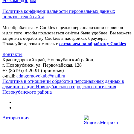
Роскомнадзором
Политика конфиденциальности персональных данных
пользователей сайта
Мы обрабатываем Cookies с целью персонализации сервисов
и для того, чтобы пользоваться сайтом было удобнее. Вы можете
запретить обработку Cookies в настройках браузера.
Пожалуйста, ознакомьтесь с
согласием на обработку
Cookies
Контакты
Краснодарский край, Новокубанский район,
г. Новокубанск, ул. Первомайская, 128
+7 (86195) 3-26-91 (приемная)
e-mail:
admgornovokub@mail.ru
Политика в отношении обработки персональных данных в
администрации Новокубанского городского поселения
Новокубанского района
Авторизация