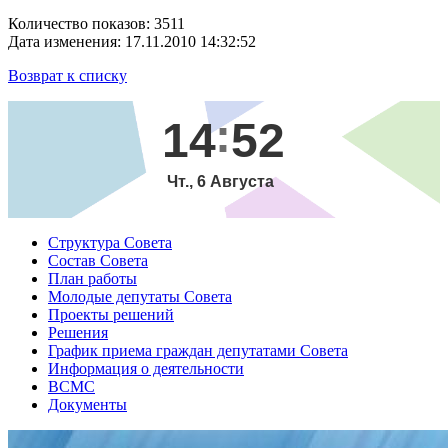
Количество показов: 3511
Дата изменения: 17.11.2010 14:32:52
Возврат к списку
14
52
Чт., 6 Августа
Структура Совета
Состав Совета
План работы
Молодые депутаты Совета
Проекты решений
Решения
График приема граждан депутатами Совета
Информация о деятельности
ВСМС
Документы