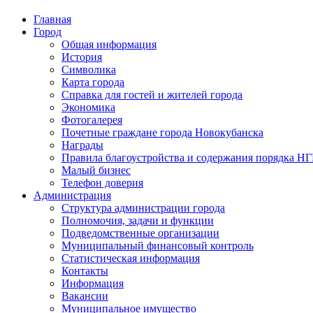
Главная
Город
Общая информация
История
Символика
Карта города
Справка для гостей и жителей города
Экономика
Фотогалерея
Почетные граждане города Новокубанска
Награды
Правила благоустройства и содержания порядка Н
Малый бизнес
Телефон доверия
Администрация
Структура администрации города
Полномочия, задачи и функции
Подведомственные организации
Муниципальный финансовый контроль
Статистическая информация
Контакты
Информация
Вакансии
Муниципальное имущество