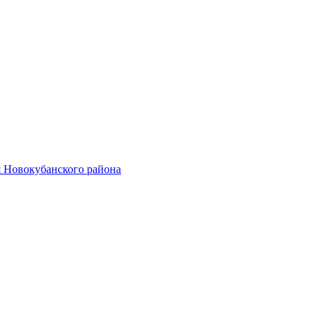
 Новокубанского района