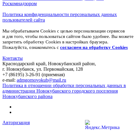
Роскомнадзором
Политика конфиденциальности персональных данных
пользователей сайта
Мы обрабатываем Cookies с целью персонализации сервисов
и для того, чтобы пользоваться сайтом было удобнее. Вы можете
запретить обработку Cookies в настройках браузера.
Пожалуйста, ознакомьтесь с
согласием на обработку
Cookies
Контакты
Краснодарский край, Новокубанский район,
г. Новокубанск, ул. Первомайская, 128
+7 (86195) 3-26-91 (приемная)
e-mail:
admgornovokub@mail.ru
Политика в отношении обработки персональных данных в
администрации Новокубанского городского поселения
Новокубанского района
Авторизация