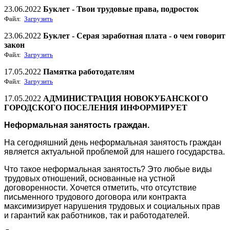
23.06.2022
Буклет - Твои трудовые права, подросток
Файл:
Загрузить
23.06.2022
Буклет - Серая заработная плата - о чем говорит
закон
Файл:
Загрузить
17.05.2022
Памятка работодателям
Файл:
Загрузить
17.05.2022
АДМИНИСТРАЦИЯ НОВОКУБАНСКОГО
ГОРОДСКОГО ПОСЕЛЕНИЯ ИНФОРМИРУЕТ
Неформальная занятость граждан.
На сегодняшний день неформальная занятость граждан
является актуальной проблемой для нашего государства.
Что такое неформальная занятость? Это любые виды
трудовых отношений, основанные на устной
договоренности. Хочется отметить, что отсутствие
письменного трудового договора или контракта
максимизирует нарушения трудовых и социальных прав
и гарантий как работников, так и работодателей.