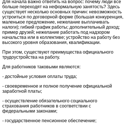
Для начала важно ответить на вопрос: почему люди все
больше переходят на неформальную занятость? Здесь
существует несколько основных причин: невозможность
устроиться по договорной форме (большая конкуренция,
маленькое предложение, нежелание выплачивать
налоги); гибкий график работы; дополнительный доход;
пример друзей; нежелание работать под надзором
начальства или в коллективе; устройство на работу без
высокого уровня образования, квалификации.
При этом, существуют преимущества официального
трудоустройства на работу.
Для работников таковыми являются:
- достойные условия оплаты труда;
- своевременное и полное получение официальной
заработной платы;
- осуществление обязательного социального
страхования работников в соответствии с
федеральными законами;
- государственное пенсионное обеспечение;