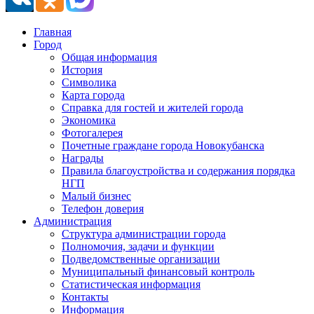
Главная
Город
Общая информация
История
Символика
Карта города
Справка для гостей и жителей города
Экономика
Фотогалерея
Почетные граждане города Новокубанска
Награды
Правила благоустройства и содержания порядка
НГП
Малый бизнес
Телефон доверия
Администрация
Структура администрации города
Полномочия, задачи и функции
Подведомственные организации
Муниципальный финансовый контроль
Статистическая информация
Контакты
Информация