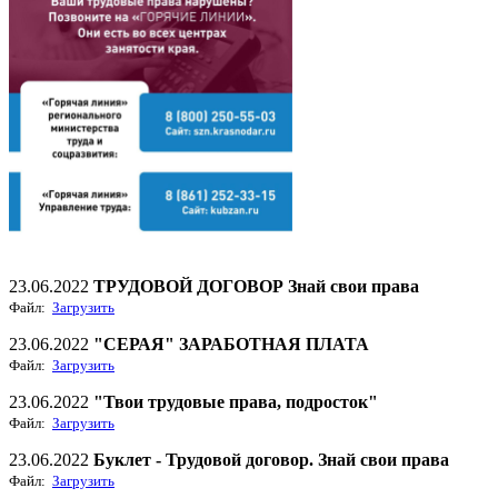
23.06.2022
ТРУДОВОЙ ДОГОВОР Знай свои права
Файл:
Загрузить
23.06.2022
"СЕРАЯ" ЗАРАБОТНАЯ ПЛАТА
Файл:
Загрузить
23.06.2022
"Твои трудовые права, подросток"
Файл:
Загрузить
23.06.2022
Буклет - Трудовой договор. Знай свои права
Файл:
Загрузить