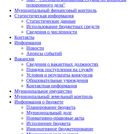
похоронного дела"
Муниципальный финансовый контроль
Статистическая информация
Статистические данные
Использование бюджетных средств
Сведения о численности
Контакты
Информация
Новости
Анонсы событий
Вакансии
Сведения о вакантных должностях
Порядок поступления на службу
Условия и результаты конкурсов
Образовательные учреждения
Контактная информация
Муниципальное имущество
Муниципальный земельный контроль
Информация о бюджете
Планирование бюджета
Муниципальный долг
Нормативно-правовые акты
Исполнение бюджета
Инициативное бюджетирование