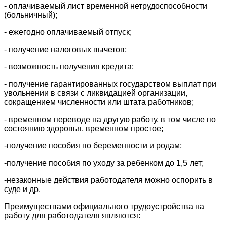
- оплачиваемый лист временной нетрудоспособности
(больничный);
- ежегодно оплачиваемый отпуск;
- получение налоговых вычетов;
- возможность получения кредита;
- получение гарантированных государством выплат при
увольнении в связи с ликвидацией организации,
сокращением численности или штата работников;
- временном переводе на другую работу, в том числе по
состоянию здоровья, временном простое;
-получение пособия по беременности и родам;
-получение пособия по уходу за ребенком до 1,5 лет;
-незаконные действия работодателя можно оспорить в
суде и др.
Преимуществами официального трудоустройства на
работу для работодателя являются: