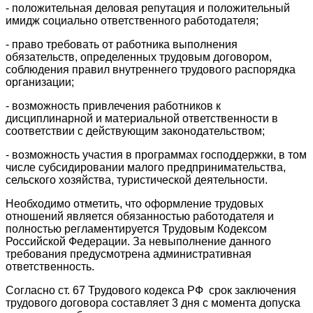
- положительная деловая репутация и положительный
имидж социально ответственного работодателя;
- право требовать от работника выполнения
обязательств, определенных трудовым договором,
соблюдения правил внутреннего трудового распорядка
организации;
- возможность привлечения работников к
дисциплинарной и материальной ответственности в
соответствии с действующим законодательством;
- возможность участия в программах господдержки, в том
числе субсидировании малого предпринимательства,
сельского хозяйства, туристической деятельности.
Необходимо отметить, что оформление трудовых
отношений является обязанностью работодателя и
полностью регламентируется Трудовым Кодексом
Российской Федерации. За невыполнение данного
требования предусмотрена административная
ответственность.
Согласно ст. 67 Трудового кодекса РФ срок заключения
трудового договора составляет 3 дня с момента допуска