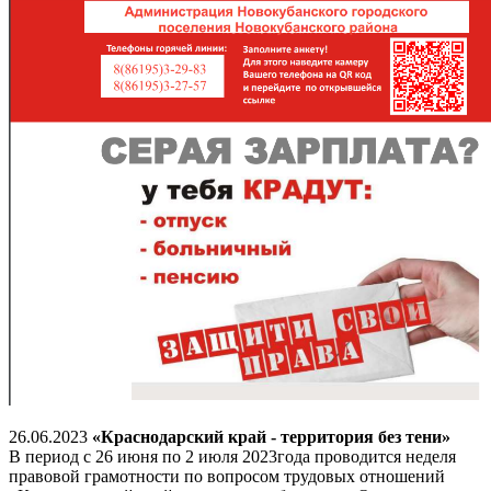
26.06.2023
«Краснодарский край - территория без тени»
В период с 26 июня по 2 июля 2023года проводится неделя
правовой грамотности по вопросом трудовых отношений