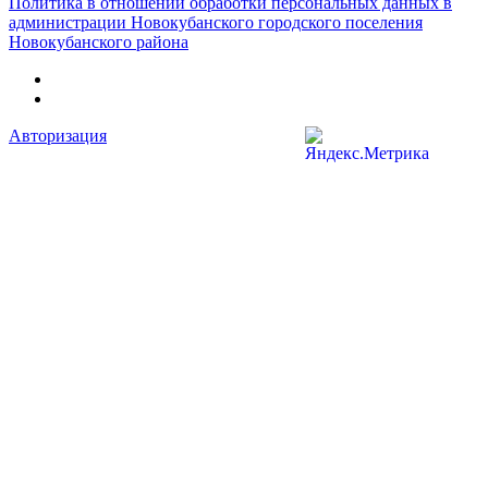
Политика в отношении обработки персональных данных в
администрации Новокубанского городского поселения
Новокубанского района
Авторизация