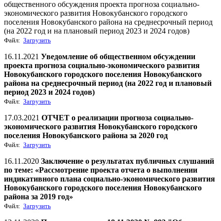
общественного обсуждения проекта прогноза социально-
экономического развития Новокубанского городского
поселения Новокубанского района на среднесрочный период
(на 2022 год и на плановый период 2023 и 2024 годов)
Файл:
Загрузить
16.11.2021
Уведомление об общественном обсуждении
проекта прогноза социально-экономического развития
Новокубанского городского поселения Новокубанского
района на среднесрочный период (на 2022 год и плановый
период 2023 и 2024 годов)
Файл:
Загрузить
17.03.2021
ОТЧЕТ о реализации прогноза социально-
экономического развития Новокубанского городского
поселения Новокубанского района за 2020 год
Файл:
Загрузить
16.11.2020
Заключение о результатах публичных слушаний
по теме: «Рассмотрение проекта отчета о выполнении
индикативного плана социально-экономического развития
Новокубанского городского поселения Новокубанского
района за 2019 год»
Файл:
Загрузить