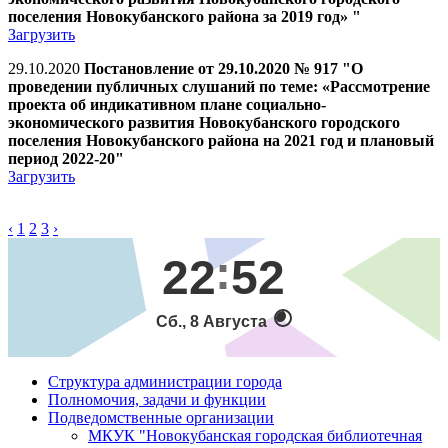
поселения Новокубанского района за 2019 год» "
Загрузить
29.10.2020
Постановление от 29.10.2020 № 917 "О
проведении публичных слушаний по теме: «Рассмотрение
проекта об индикативном плане социально-
экономического развития Новокубанского городского
поселения Новокубанского района на 2021 год и плановый
период 2022-20"
Загрузить
‹
1
2
3
›
22
52
Сб., 8 Августа
Структура администрации города
Полномочия, задачи и функции
Подведомственные организации
МКУК "Новокубанская городская библиотечная