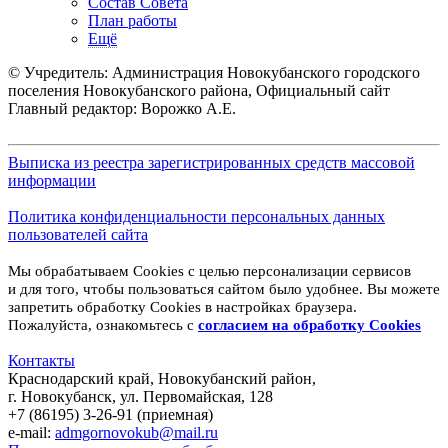
Состав Совета
План работы
Ещё
© Учредитель: Администрация Новокубанского городского
поселения Новокубанского района, Официальный сайт
Главный редактор: Ворожко А.Е.
Выписка из реестра зарегистрированных средств массовой
информации
Политика конфиденциальности персональных данных
пользователей сайта
Мы обрабатываем Cookies с целью персонализации сервисов
и для того, чтобы пользоваться сайтом было удобнее. Вы можете
запретить обработку Cookies в настройках браузера.
Пожалуйста, ознакомьтесь с
согласием на обработку
Cookies
Контакты
Краснодарский край, Новокубанский район,
г. Новокубанск, ул. Первомайская, 128
+7 (86195) 3-26-91 (приемная)
e-mail:
admgornovokub@mail.ru