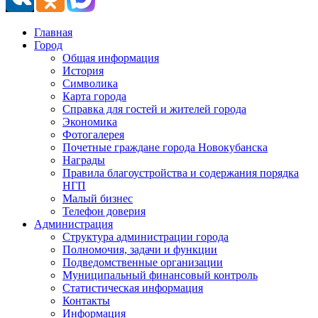
Главная
Город
Общая информация
История
Символика
Карта города
Справка для гостей и жителей города
Экономика
Фотогалерея
Почетные граждане города Новокубанска
Награды
Правила благоустройства и содержания порядка
НГП
Малый бизнес
Телефон доверия
Администрация
Структура администрации города
Полномочия, задачи и функции
Подведомственные организации
Муниципальный финансовый контроль
Статистическая информация
Контакты
Информация