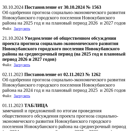
30.10.2024
Постановление от 30.10.2024 № 1563
Об одобрении прогноза социально-экономического развития
Новокубанского городского поселения Новокубанского
района на 2025 год и на плановый период 2026 и 2027 годов
Файл:
Загрузить
21.10.2024
Уведомление об общественном обсуждении
проекта прогноза социально-экономического развития
Новокубанского городского поселения Новокубанского
района на среднесрочный период (на 2025 год и плановый
период 2026 и 2027 годов)
Файл:
Загрузить
02.11.2023
Постановление от 02.11.2023 № 1262
Об одобрении прогноза социально-экономического развития
Новокубанского городского поселения Новокубанского
района на 2024 год и на плановый период 2025 и 2026 годов
Файл:
Загрузить
01.11.2023
ТАБЛИЦА
замечаний и предложений по итогам проведения
общественного обсуждения проекта прогноза социально-
экономического развития Новокубанского городского
поселения Новокубанского района на среднесрочный период