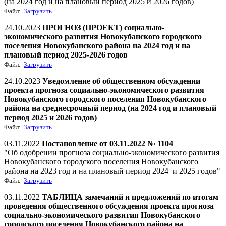
(на 2024 год и на плановый период 2025 и 2026 годов)
Файл:
Загрузить
24.10.2023
ПРОГНОЗ (ПРОЕКТ) социально-
экономического развития Новокубанского городского
поселения Новокубанского района на 2024 год и на
плановый период 2025-2026 годов
Файл:
Загрузить
24.10.2023
Уведомление об общественном обсуждении
проекта прогноза социально-экономического развития
Новокубанского городского поселения Новокубанского
района на среднесрочный период (на 2024 год и плановый
период 2025 и 2026 годов)
Файл:
Загрузить
03.11.2022
Постановление от 03.11.2022 № 1104
"Об одобрении прогноза социально-экономического развития
Новокубанского городского поселения Новокубанского
района на 2023 год и на плановый период 2024 и 2025 годов"
Файл:
Загрузить
03.11.2022
ТАБЛИЦА замечаний и предложений по итогам
проведения общественного обсуждения проекта прогноза
социально-экономического развития Новокубанского
городского поселения Новокубанского района на