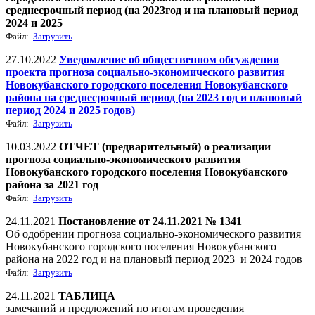
среднесрочный период (на 2023год и на плановый период
2024 и 2025
Файл:
Загрузить
27.10.2022
Уведомление об общественном обсуждении
проекта прогноза социально-экономического развития
Новокубанского городского поселения Новокубанского
района на среднесрочный период (на 2023 год и плановый
период 2024 и 2025 годов)
Файл:
Загрузить
10.03.2022
ОТЧЕТ (предварительный) о реализации
прогноза социально-экономического развития
Новокубанского городского поселения Новокубанского
района за 2021 год
Файл:
Загрузить
24.11.2021
Постановление от 24.11.2021 № 1341
Об одобрении прогноза социально-экономического развития
Новокубанского городского поселения Новокубанского
района на 2022 год и на плановый период 2023 и 2024 годов
Файл:
Загрузить
24.11.2021
ТАБЛИЦА
замечаний и предложений по итогам проведения