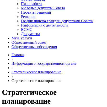
План работы
Молодые депутаты Совета
Проекты решений
Решения
График приема граждан депутатами Совета
Информация о деятельности
ВСМС
Документы
Мун. услуги
Общественный совет
Общественные обсуждения
Главная
›
Информация о государственном органе
›
Стратегическое планирование
›
Стратегическое планирование
Стратегическое
планирование