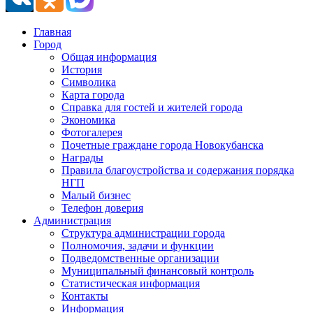
Главная
Город
Общая информация
История
Символика
Карта города
Справка для гостей и жителей города
Экономика
Фотогалерея
Почетные граждане города Новокубанска
Награды
Правила благоустройства и содержания порядка
НГП
Малый бизнес
Телефон доверия
Администрация
Структура администрации города
Полномочия, задачи и функции
Подведомственные организации
Муниципальный финансовый контроль
Статистическая информация
Контакты
Информация