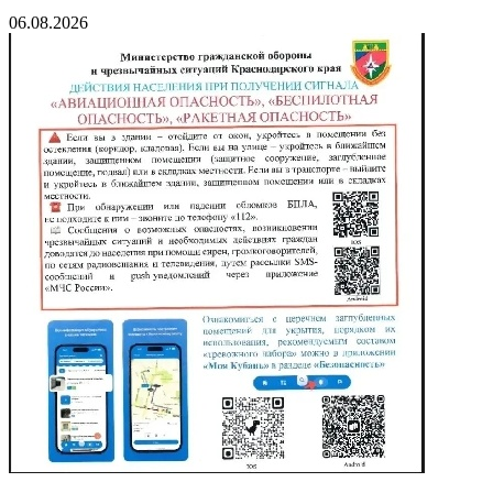
06.08.2026