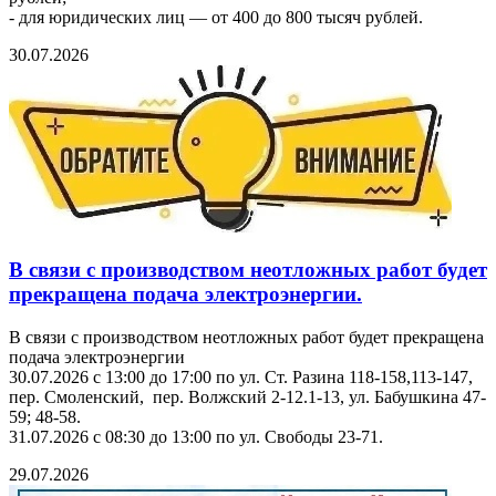
- для юридических лиц — от 400 до 800 тысяч рублей.
30.07.2026
В связи с производством неотложных работ будет
прекращена подача электроэнергии.
В связи с производством неотложных работ будет прекращена
подача электроэнергии
30.07.2026 с 13:00 до 17:00 по ул. Ст. Разина 118-158,113-147,
пер. Смоленский, пер. Волжский 2-12.1-13, ул. Бабушкина 47-
59; 48-58.
31.07.2026 с 08:30 до 13:00 по ул. Свободы 23-71.
29.07.2026