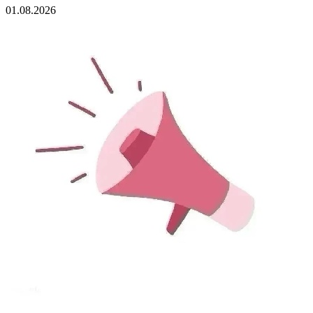
01.08.2026