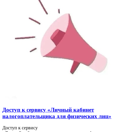
Доступ к сервису «Личный кабинет
налогоплательщика для физических лиц»
Доступ к сервису