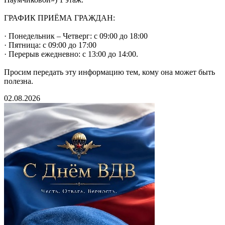
ГРАФИК ПРИЁМА ГРАЖДАН:
· Понедельник – Четверг: с 09:00 до 18:00
· Пятница: с 09:00 до 17:00
· Перерыв ежедневно: с 13:00 до 14:00.
Просим передать эту информацию тем, кому она может быть
полезна.
02.08.2026