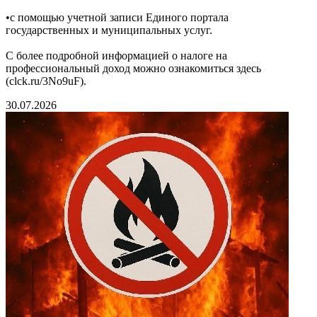
•с помощью учетной записи Единого портала
государственных и муниципальных услуг.
С более подробной информацией о налоге на
профессиональный доход можно ознакомиться здесь
(clck.ru/3No9uF).
30.07.2026