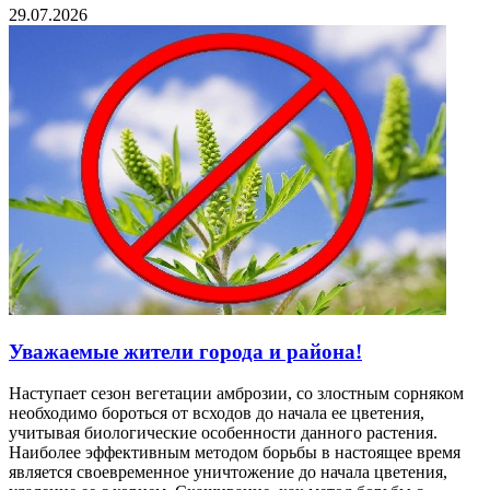
29.07.2026
Уважаемые жители города и района!
Наступает сезон вегетации амброзии, со злостным сорняком
необходимо бороться от всходов до начала ее цветения,
учитывая биологические особенности данного растения.
Наиболее эффективным методом борьбы в настоящее время
является своевременное уничтожение до начала цветения,