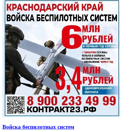
Войска беспилотных систем