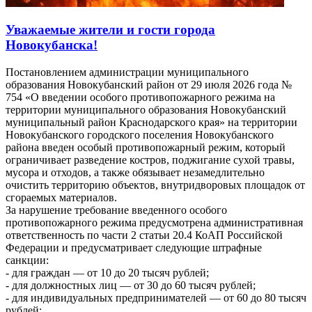
Уважаемые жители и гости города
Новокубанска!
Постановлением администрации муниципального
образования Новокубанский район от 29 июля 2026 года №
754 «О введении особого противопожарного режима на
территории муниципального образования Новокубанский
муниципальный район Краснодарского края» на территории
Новокубанского городского поселения Новокубанского
района введен особый противопожарный режим, который
ограничивает разведение костров, поджигание сухой травы,
мусора и отходов, а также обязывает незамедлительно
очистить территорию объектов, внутридворовых площадок от
сгораемых материалов.
За нарушение требование введенного особого
противопожарного режима предусмотрена административная
ответственность по части 2 статьи 20.4 КоАП Российской
Федерации и предусматривает следующие штрафные
санкции:
- для граждан — от 10 до 20 тысяч рублей;
- для должностных лиц — от 30 до 60 тысяч рублей;
- для индивидуальных предпринимателей — от 60 до 80 тысяч
рублей;