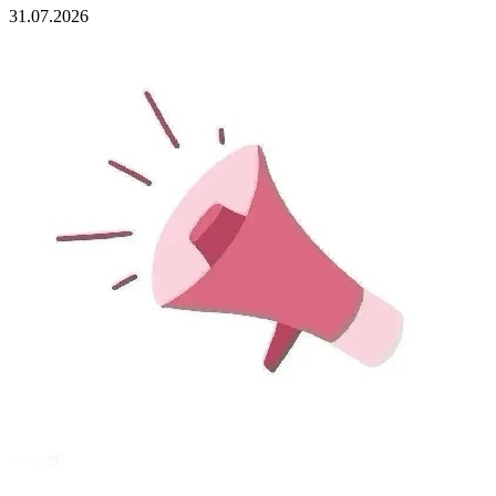
31.07.2026