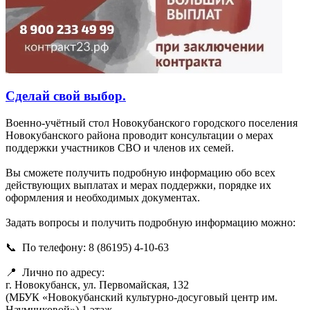
Сделай свой выбор.
Военно-учётный стол Новокубанского городского поселения
Новокубанского района проводит консультации о мерах
поддержки участников СВО и членов их семей.
Вы сможете получить подробную информацию обо всех
действующих выплатах и мерах поддержки, порядке их
оформления и необходимых документах.
Задать вопросы и получить подробную информацию можно:
📞 По телефону: 8 (86195) 4-10-63
📍 Лично по адресу:
г. Новокубанск, ул. Первомайская, 132
(МБУК «Новокубанский культурно-досуговый центр им.
Наумчиковой») 1 этаж.