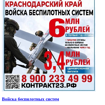
Войска беспилотных систем