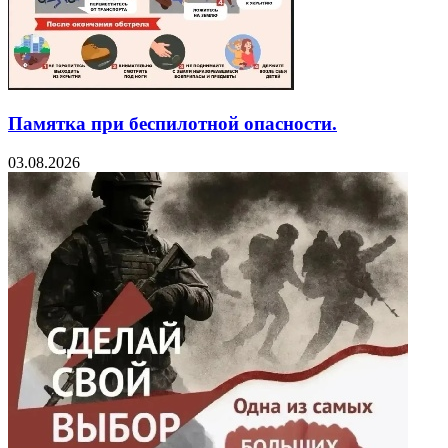
Памятка при беспилотной опасности.
03.08.2026