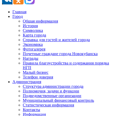
Главная
Город
Общая информация
История
Символика
Карта города
Справка для гостей и жителей города
Экономика
Фотогалерея
Почетные граждане города Новокубанска
Награды
Правила благоустройства и содержания порядка
НГП
Малый бизнес
Телефон доверия
Администрация
Структура администрации города
Полномочия, задачи и функции
Подведомственные организации
Муниципальный финансовый контроль
Статистическая информация
Контакты
Информация