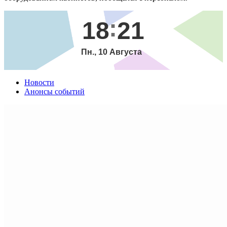
18
21
Пн., 10 Августа
Новости
Анонсы событий