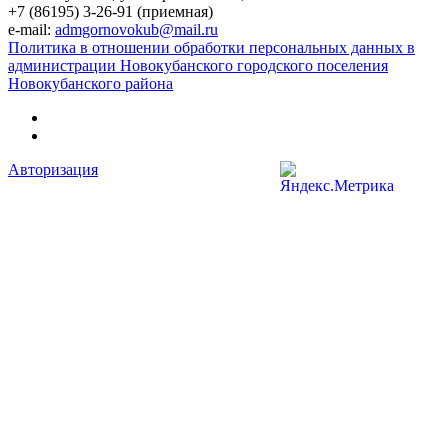
+7 (86195) 3-26-91 (приемная)
e-mail:
admgornovokub@mail.ru
Политика в отношении обработки персональных данных в
администрации Новокубанского городского поселения
Новокубанского района
Авторизация