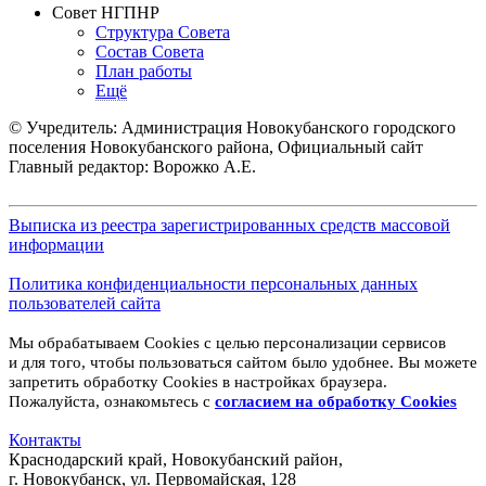
Совет НГПНР
Структура Совета
Состав Совета
План работы
Ещё
© Учредитель: Администрация Новокубанского городского
поселения Новокубанского района, Официальный сайт
Главный редактор: Ворожко А.Е.
Выписка из реестра зарегистрированных средств массовой
информации
Политика конфиденциальности персональных данных
пользователей сайта
Мы обрабатываем Cookies с целью персонализации сервисов
и для того, чтобы пользоваться сайтом было удобнее. Вы можете
запретить обработку Cookies в настройках браузера.
Пожалуйста, ознакомьтесь с
согласием на обработку
Cookies
Контакты
Краснодарский край, Новокубанский район,
г. Новокубанск, ул. Первомайская, 128