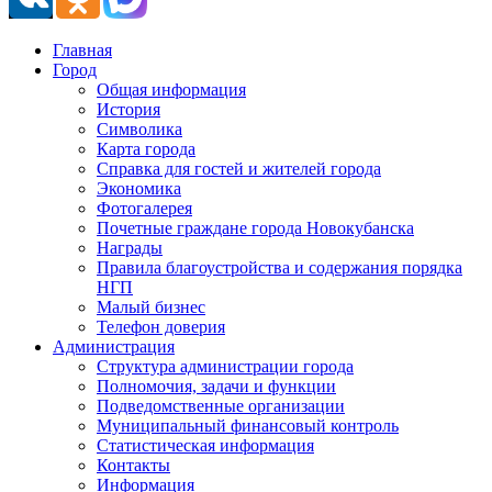
Главная
Город
Общая информация
История
Символика
Карта города
Справка для гостей и жителей города
Экономика
Фотогалерея
Почетные граждане города Новокубанска
Награды
Правила благоустройства и содержания порядка
НГП
Малый бизнес
Телефон доверия
Администрация
Структура администрации города
Полномочия, задачи и функции
Подведомственные организации
Муниципальный финансовый контроль
Статистическая информация
Контакты
Информация