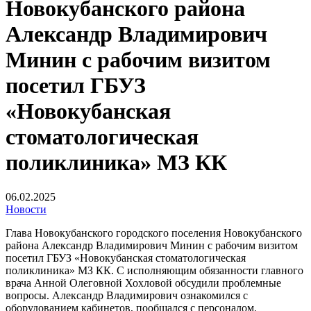
Новокубанского района
Александр Владимирович
Минин с рабочим визитом
посетил ГБУЗ
«Новокубанская
стоматологическая
поликлиника» МЗ КК
06.02.2025
Новости
Глава Новокубанского городского поселения Новокубанского
района Александр Владимирович Минин с рабочим визитом
посетил ГБУЗ «Новокубанская стоматологическая
поликлиника» МЗ КК. С исполняющим обязанности главного
врача Анной Олеговной Хохловой обсудили проблемные
вопросы. Александр Владимирович ознакомился с
оборудованием кабинетов, пообщался с персоналом.