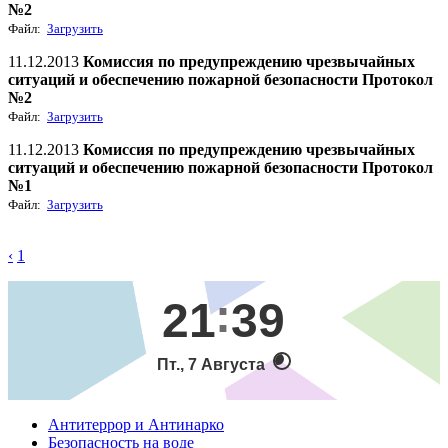
№2
Файл:
Загрузить
11.12.2013
Комиссия по предупреждению чрезвычайных
ситуаций и обеспечению пожарной безопасности Протокол
№2
Файл:
Загрузить
11.12.2013
Комиссия по предупреждению чрезвычайных
ситуаций и обеспечению пожарной безопасности Протокол
№1
Файл:
Загрузить
‹
1
21
39
Пт., 7 Августа
Антитеррор и Антинарко
Безопасность на воде