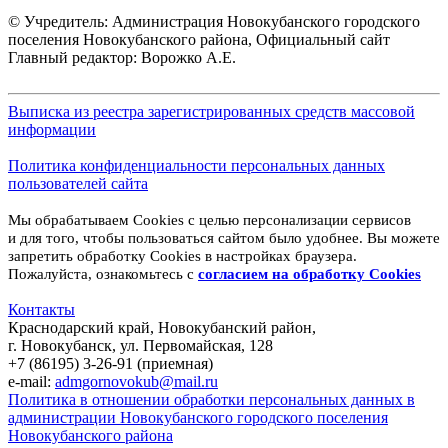
© Учредитель: Администрация Новокубанского городского
поселения Новокубанского района, Официальный сайт
Главный редактор: Ворожко А.Е.
Выписка из реестра зарегистрированных средств массовой
информации
Политика конфиденциальности персональных данных
пользователей сайта
Мы обрабатываем Cookies с целью персонализации сервисов
и для того, чтобы пользоваться сайтом было удобнее. Вы можете
запретить обработку Cookies в настройках браузера.
Пожалуйста, ознакомьтесь с
согласием на обработку
Cookies
Контакты
Краснодарский край, Новокубанский район,
г. Новокубанск, ул. Первомайская, 128
+7 (86195) 3-26-91 (приемная)
e-mail:
admgornovokub@mail.ru
Политика в отношении обработки персональных данных в
администрации Новокубанского городского поселения
Новокубанского района