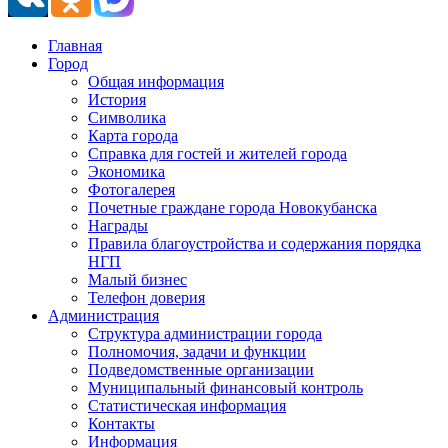
Главная
Город
Общая информация
История
Символика
Карта города
Справка для гостей и жителей города
Экономика
Фотогалерея
Почетные граждане города Новокубанска
Награды
Правила благоустройства и содержания порядка
НГП
Малый бизнес
Телефон доверия
Администрация
Структура администрации города
Полномочия, задачи и функции
Подведомственные организации
Муниципальный финансовый контроль
Статистическая информация
Контакты
Информация