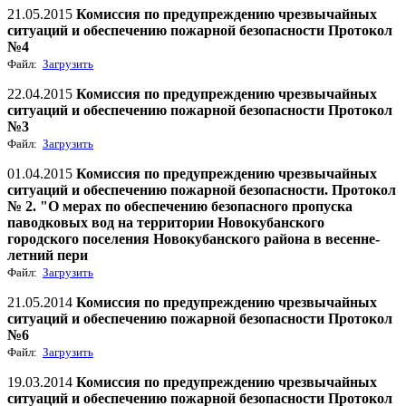
21.05.2015
Комиссия по предупреждению чрезвычайных
ситуаций и обеспечению пожарной безопасности Протокол
№4
Файл:
Загрузить
22.04.2015
Комиссия по предупреждению чрезвычайных
ситуаций и обеспечению пожарной безопасности Протокол
№3
Файл:
Загрузить
01.04.2015
Комиссия по предупреждению чрезвычайных
ситуаций и обеспечению пожарной безопасности. Протокол
№ 2. "О мерах по обеспечению безопасного пропуска
паводковых вод на территории Новокубанского
городского поселения Новокубанского района в весенне-
летний пери
Файл:
Загрузить
21.05.2014
Комиссия по предупреждению чрезвычайных
ситуаций и обеспечению пожарной безопасности Протокол
№6
Файл:
Загрузить
19.03.2014
Комиссия по предупреждению чрезвычайных
ситуаций и обеспечению пожарной безопасности Протокол