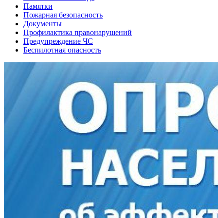
Памятки
Пожарная безопасность
Документы
Профилактика правонарушений
Предупреждение ЧС
Беспилотная опасность