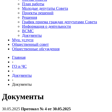
План работы
Молодые депутаты Совета
Проекты решений
Решения
График приема граждан депутатами Совета
Информация о деятельности
ВСМС
Документы
Мун. услуги
Общественный совет
Общественные обсуждения
Главная
›
ГО и ЧС
›
Документы
›
Документы
Документы
30.05.2025
Протокол № 4 от 30.05.2025