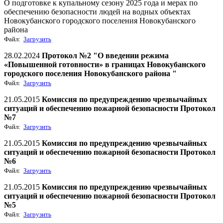
О подготовке к купальному сезону 2025 года и мерах по
обеспечению безопасности людей на водных объектах
Новокубанского городского поселения Новокубанского
района
Файл:
Загрузить
28.02.2024
Протокол №2 "О введении режима
«Повышенной готовности» в границах Новокубанского
городского поселения Новокубанского района "
Файл:
Загрузить
21.05.2015
Комиссия по предупреждению чрезвычайных
ситуаций и обеспечению пожарной безопасности Протокол
№7
Файл:
Загрузить
21.05.2015
Комиссия по предупреждению чрезвычайных
ситуаций и обеспечению пожарной безопасности Протокол
№6
Файл:
Загрузить
21.05.2015
Комиссия по предупреждению чрезвычайных
ситуаций и обеспечению пожарной безопасности Протокол
№5
Файл:
Загрузить