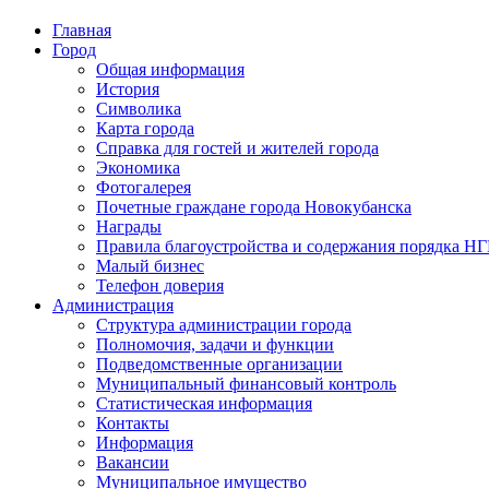
Главная
Город
Общая информация
История
Символика
Карта города
Справка для гостей и жителей города
Экономика
Фотогалерея
Почетные граждане города Новокубанска
Награды
Правила благоустройства и содержания порядка Н
Малый бизнес
Телефон доверия
Администрация
Структура администрации города
Полномочия, задачи и функции
Подведомственные организации
Муниципальный финансовый контроль
Статистическая информация
Контакты
Информация
Вакансии
Муниципальное имущество