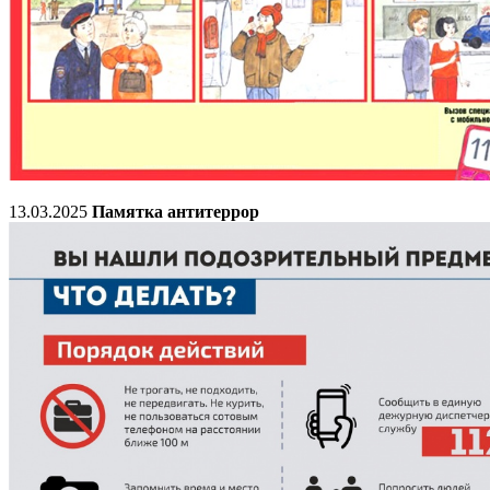
13.03.2025
Памятка антитеррор