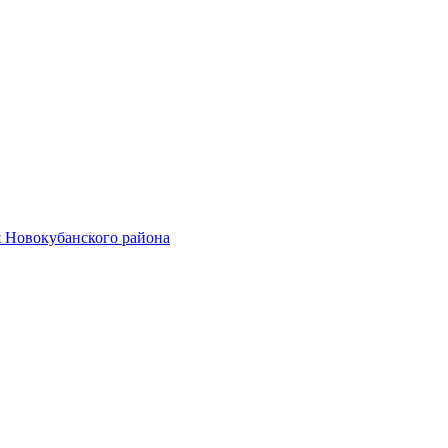
 Новокубанского района