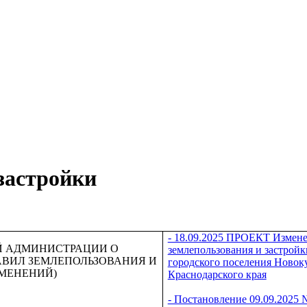
застройки
- 18.09.2025 ПРОЕКТ Измен
Й АДМИНИСТРАЦИИ О
землепользования и застрой
АВИЛ ЗЕМЛЕПОЛЬЗОВАНИЯ И
городского поселения Новок
ЗМЕНЕНИЙ)
Краснодарского края
- Постановление 09.09.2025