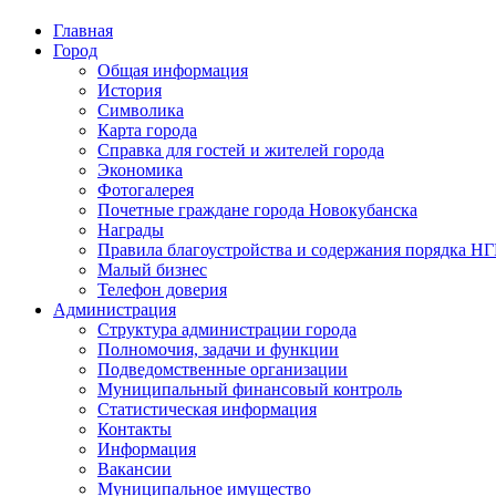
Главная
Город
Общая информация
История
Символика
Карта города
Справка для гостей и жителей города
Экономика
Фотогалерея
Почетные граждане города Новокубанска
Награды
Правила благоустройства и содержания порядка Н
Малый бизнес
Телефон доверия
Администрация
Структура администрации города
Полномочия, задачи и функции
Подведомственные организации
Муниципальный финансовый контроль
Статистическая информация
Контакты
Информация
Вакансии
Муниципальное имущество