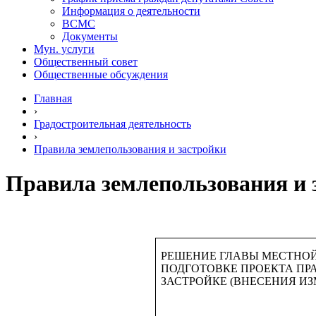
Информация о деятельности
ВСМС
Документы
Мун. услуги
Общественный совет
Общественные обсуждения
Главная
›
Градостроительная деятельность
›
Правила землепользования и застройки
Правила землепользования и 
РЕШЕНИЕ ГЛАВЫ МЕСТНО
ПОДГОТОВКЕ ПРОЕКТА ПР
ЗАСТРОЙКЕ (ВНЕСЕНИЯ И