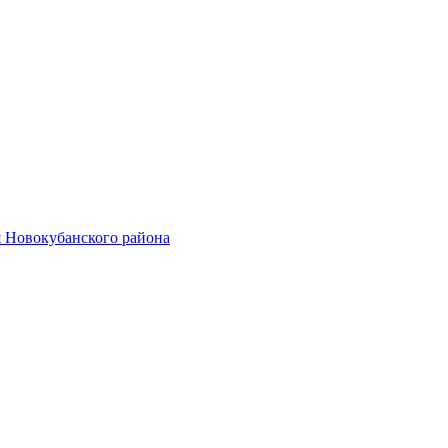
 Новокубанского района