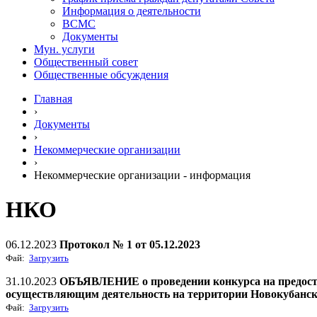
Информация о деятельности
ВСМС
Документы
Мун. услуги
Общественный совет
Общественные обсуждения
Главная
›
Документы
›
Некоммерческие организации
›
Некоммерческие организации - информация
НКО
06.12.2023
Протокол № 1 от 05.12.2023
Фай:
Загрузить
31.10.2023
ОБЪЯВЛЕНИЕ о проведении конкурса на предоста
осуществляющим деятельность на территории Новокубанско
Фай:
Загрузить