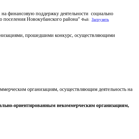
а на финансовую поддержку деятельности социально
о поселения Новокубанского района"
Фай:
Загрузить
ганизациями, прошедшими конкурс, осуществляющими
оммерческим организациям, осуществляющим деятельность на
иально-ориентированным некоммерческим организациям,