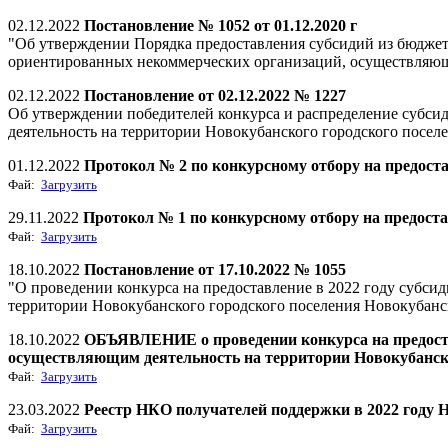
02.12.2022
Постановление № 1052 от 01.12.2020 г
"Об утверждении Порядка предоставления субсидий из бюджет
ориентированных некоммерческих организаций, осуществляющи
02.12.2022
Постановление от 02.12.2022 № 1227
Об утверждении победителей конкурса и распределение суб
деятельность на территории Новокубанского городского посел
01.12.2022
Протокол № 2 по конкурсному отбору на предост
Фай:
Загрузить
29.11.2022
Протокол № 1 по конкурсному отбору на предост
Фай:
Загрузить
18.10.2022
Постановление от 17.10.2022 № 1055
"О проведении конкурса на предоставление в 2022 году субс
территории Новокубанского городского поселения Новокубанс
18.10.2022
ОБЪЯВЛЕНИЕ о проведении конкурса на предоста
осуществляющим деятельность на территории Новокубанско
Фай:
Загрузить
23.03.2022
Реестр НКО получателей поддержки в 2022 году Н
Фай:
Загрузить