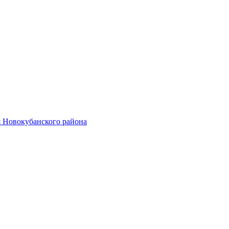
 Новокубанского района