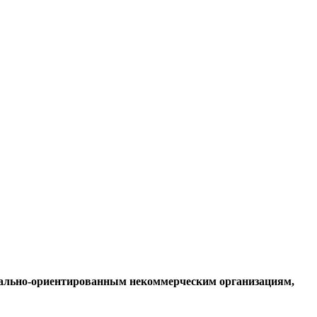
иально-ориентированным некоммерческим организациям,