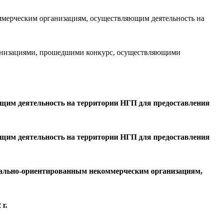
ммерческим организациям, осуществляющим деятельность на
ганизациями, прошедшими конкурс, осуществляющими
щим деятельность на территории НГП для предоставления
щим деятельность на территории НГП для предоставления
иально-ориентированным некоммерческим организациям,
г.