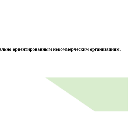
иально-ориентированным некоммерческим организациям,