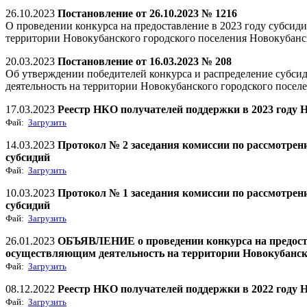
26.10.2023
Постановление от 26.10.2023 № 1216
О проведении конкурса на предоставление в 2023 году субси
территории Новокубанского городского поселения Новокубан
20.03.2023
Постановление от 16.03.2023 № 208
Об утверждении победителей конкурса и распределение суб
деятельность на территории Новокубанского городского посел
17.03.2023
Реестр НКО получателей поддержки в 2023 году Н
Фай:
Загрузить
14.03.2023
Протокол № 2 заседания комиссии по рассмотре
субсидий
Фай:
Загрузить
10.03.2023
Протокол № 1 заседания комиссии по рассмотре
субсидий
Фай:
Загрузить
26.01.2023
ОБЪЯВЛЕНИЕ о проведении конкурса на предоста
осуществляющим деятельность на территории Новокубанско
Фай:
Загрузить
08.12.2022
Реестр НКО получателей поддержки в 2022 году Но
Фай:
Загрузить