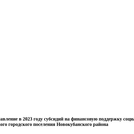
вление в 2023 году субсидий на финансовую поддержку соц
го городского поселения Новокубанского района