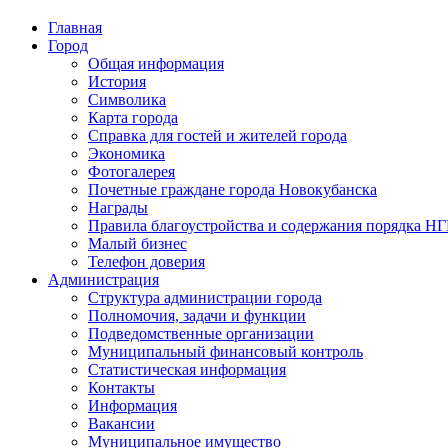
Главная
Город
Общая информация
История
Символика
Карта города
Справка для гостей и жителей города
Экономика
Фотогалерея
Почетные граждане города Новокубанска
Награды
Правила благоустройства и содержания порядка Н
Малый бизнес
Телефон доверия
Администрация
Структура администрации города
Полномочия, задачи и функции
Подведомственные организации
Муниципальный финансовый контроль
Статистическая информация
Контакты
Информация
Вакансии
Муниципальное имущество